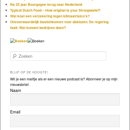
Na 25 jaar Bourgogne terug naar Nederland
Typical Dutch Food – How original is your Stroopwafel?
Wat kost een verzekering tegen klimaatrisico’s?
Onvoorwaardelijk basisinkomen voor daklozen. De regering
faalt. Wat kunnen bedrijven doen?
Zoeken
BLIJF OP DE HOOGTE!
Wil je een mailtje als er een nieuwe podcast is? Abonneer je op mijn
nieuwsbrief.
Naam
Email