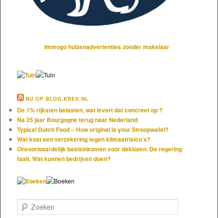
Immogo huizenadvertenties zonder makelaar
NU OP BLOG.KREK.NL
De 1% rijksten belasten, wat levert dat concreet op ?
Na 25 jaar Bourgogne terug naar Nederland
Typical Dutch Food – How original is your Stroopwafel?
Wat kost een verzekering tegen klimaatrisico’s?
Onvoorwaardelijk basisinkomen voor daklozen. De regering
faalt. Wat kunnen bedrijven doen?
Zoeken