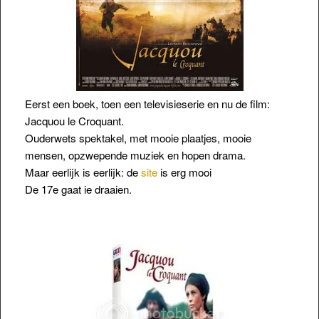
Eerst een boek, toen een televisieserie en nu de film:
Jacquou le Croquant.
Ouderwets spektakel, met mooie plaatjes, mooie
mensen, opzwepende muziek en hopen drama.
Maar eerlijk is eerlijk: de
site
is erg mooi
De 17e gaat ie draaien.