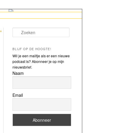
→
Zoeken
BLIJF OP DE HOOGTE!
Wil je een mailtje als er een nieuwe
podcast is? Abonneer je op mijn
nieuwsbrief.
Naam
Email