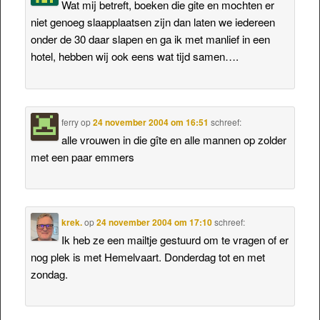
Wat mij betreft, boeken die gite en mochten er
niet genoeg slaapplaatsen zijn dan laten we iedereen
onder de 30 daar slapen en ga ik met manlief in een
hotel, hebben wij ook eens wat tijd samen….
ferry
op
24 november 2004 om 16:51
schreef:
alle vrouwen in die gîte en alle mannen op zolder
met een paar emmers
krek.
op
24 november 2004 om 17:10
schreef:
Ik heb ze een mailtje gestuurd om te vragen of er
nog plek is met Hemelvaart. Donderdag tot en met
zondag.