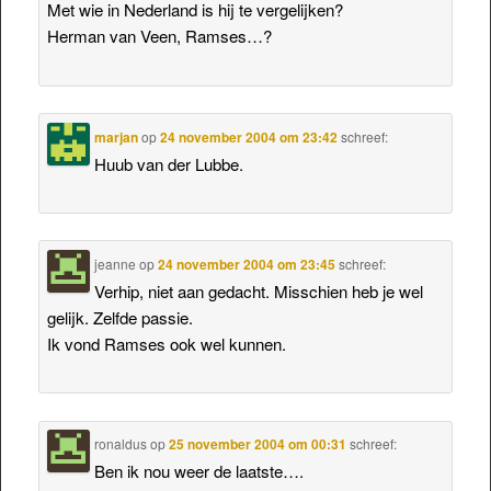
Met wie in Nederland is hij te vergelijken?
Herman van Veen, Ramses…?
marjan
op
24 november 2004 om 23:42
schreef:
Huub van der Lubbe.
jeanne
op
24 november 2004 om 23:45
schreef:
Verhip, niet aan gedacht. Misschien heb je wel
gelijk. Zelfde passie.
Ik vond Ramses ook wel kunnen.
ronaldus
op
25 november 2004 om 00:31
schreef:
Ben ik nou weer de laatste….