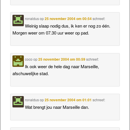
ronaldus
op
25 november 2004 om 00:54
schreef:
Weinig slaap nodig dus, ik ken er nog zo één.
Morgen weer om 07.30 uur weer op pad.
coco
op
25 november 2004 om 00:59
schreef:
Ik ook weer de hele dag naar Marseille,
afschuwelijke stad.
ronaldus
op
25 november 2004 om 01:01
schreef:
Wat brengt jou naar Marseille dan.