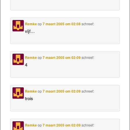
Remke
op
7 maart 2005 om 02:08
schreef:
vijf…
Remke
op
7 maart 2005 om 02:09
schreef:
4
Remke
op
7 maart 2005 om 02:09
schreef:
trois
Remke
op
7 maart 2005 om 02:09
schreef: