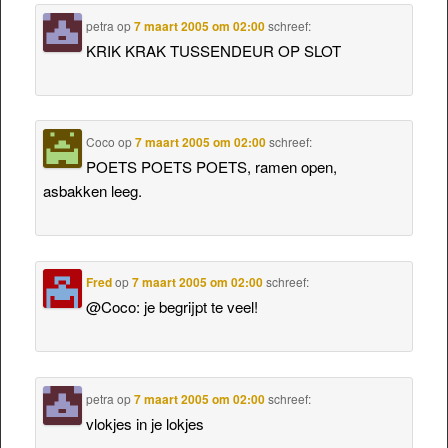
petra
op
7 maart 2005 om 02:00
schreef:
KRIK KRAK TUSSENDEUR OP SLOT
Coco
op
7 maart 2005 om 02:00
schreef:
POETS POETS POETS, ramen open,
asbakken leeg.
Fred
op
7 maart 2005 om 02:00
schreef:
@Coco: je begrijpt te veel!
petra
op
7 maart 2005 om 02:00
schreef:
vlokjes in je lokjes