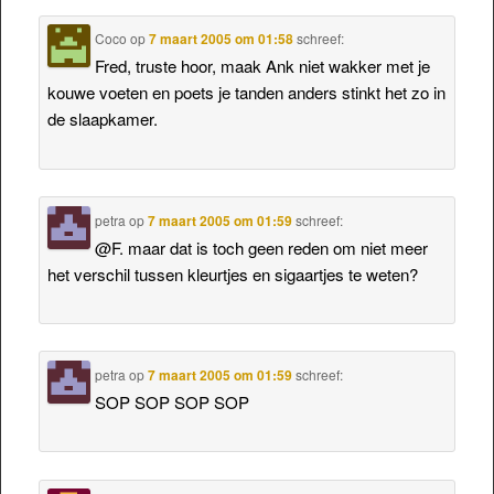
Coco
op
7 maart 2005 om 01:58
schreef:
Fred, truste hoor, maak Ank niet wakker met je
kouwe voeten en poets je tanden anders stinkt het zo in
de slaapkamer.
petra
op
7 maart 2005 om 01:59
schreef:
@F. maar dat is toch geen reden om niet meer
het verschil tussen kleurtjes en sigaartjes te weten?
petra
op
7 maart 2005 om 01:59
schreef:
SOP SOP SOP SOP