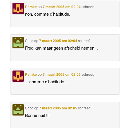
Remke
op
7 maart 2005 om 02:04
schreef:
non, comme d’habitude.
Coco
op
7 maart 2005 om 02:04
schreef:
Fred kan maar geen afscheid nemen ..
Remke
op
7 maart 2005 om 02:05
schreef:
…comme d’habitude…
Coco
op
7 maart 2005 om 02:05
schreef:
Bonne nuit !!!