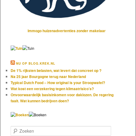
Immogo huizenadvertenties zonder makelaar
NU OP BLOG.KREK.NL
De 1% rijksten belasten, wat levert dat concreet op ?
Na 25 jaar Bourgogne terug naar Nederland
Typical Dutch Food – How original is your Stroopwafel?
Wat kost een verzekering tegen klimaatrisico’s?
Onvoorwaardelijk basisinkomen voor daklozen. De regering
faalt. Wat kunnen bedrijven doen?
Zoeken