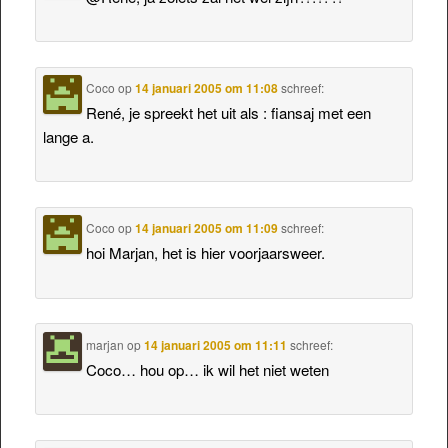
Coco
op
14 januari 2005 om 11:08
schreef:
René, je spreekt het uit als : fiansaj met een
lange a.
Coco
op
14 januari 2005 om 11:09
schreef:
hoi Marjan, het is hier voorjaarsweer.
marjan
op
14 januari 2005 om 11:11
schreef:
Coco… hou op… ik wil het niet weten