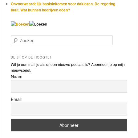
Onvoorwaardelijk basisinkomen voor daklozen. De regering
faalt. Wat kunnen bedrijven doen?
Zoeken
BLIJF OP DE HOOGTE!
Wil je een mailtje als er een nieuwe podcast is? Abonneer je op mijn
nieuwsbrief.
Naam
Email