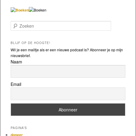
Zoeken
BLIJF OP DE HOOGTE!
Wil je een mailtje als er een nieuwe podcast is? Abonneer je op mijn
nieuwsbrief.
Naam
Email
PAGINA’S
doneer