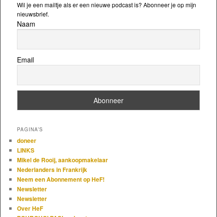
Wil je een mailtje als er een nieuwe podcast is? Abonneer je op mijn
nieuwsbrief.
Naam
Email
PAGINA’S
doneer
LINKS
Mikel de Rooij, aankoopmakelaar
Nederlanders in Frankrijk
Neem een Abonnement op HeF!
Newsletter
Newsletter
Over HeF