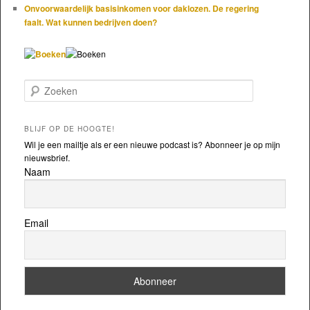
Onvoorwaardelijk basisinkomen voor daklozen. De regering
faalt. Wat kunnen bedrijven doen?
Zoeken
BLIJF OP DE HOOGTE!
Wil je een mailtje als er een nieuwe podcast is? Abonneer je op mijn
nieuwsbrief.
Naam
Email