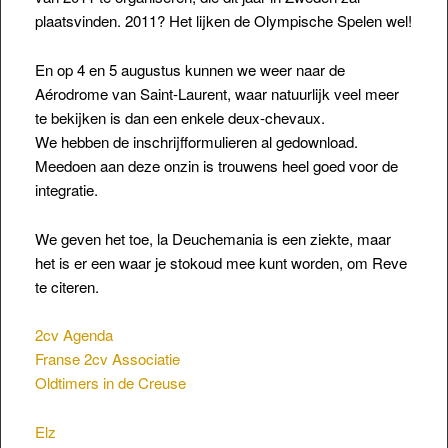
plaatsvinden. 2011? Het lijken de Olympische Spelen wel!
En op 4 en 5 augustus kunnen we weer naar de
Aérodrome van Saint-Laurent, waar natuurlijk veel meer
te bekijken is dan een enkele deux-chevaux.
We hebben de inschrijfformulieren al gedownload.
Meedoen aan deze onzin is trouwens heel goed voor de
integratie.
We geven het toe, la Deuchemania is een ziekte, maar
het is er een waar je stokoud mee kunt worden, om Reve
te citeren.
2cv Agenda
Franse 2cv Associatie
Oldtimers in de Creuse
Elz