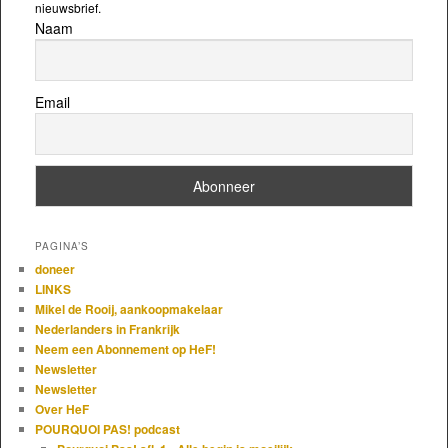
nieuwsbrief.
Naam
Email
PAGINA’S
doneer
LINKS
Mikel de Rooij, aankoopmakelaar
Nederlanders in Frankrijk
Neem een Abonnement op HeF!
Newsletter
Newsletter
Over HeF
POURQUOI PAS! podcast