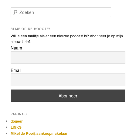
Zoeken
BLIJF OP DE HOOGTE!
Wil je een mailtje als er een nieuwe podcast is? Abonneer je op mijn
nieuwsbrief.
Naam
Email
PAGINA’S
doneer
LINKS
Mikel de Rooij, aankoopmakelaar