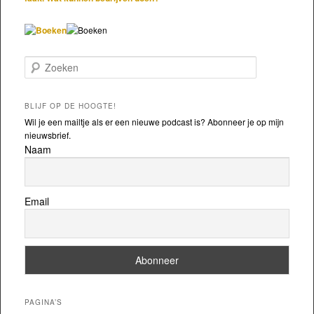
Zoeken
BLIJF OP DE HOOGTE!
Wil je een mailtje als er een nieuwe podcast is? Abonneer je op mijn
nieuwsbrief.
Naam
Email
PAGINA’S