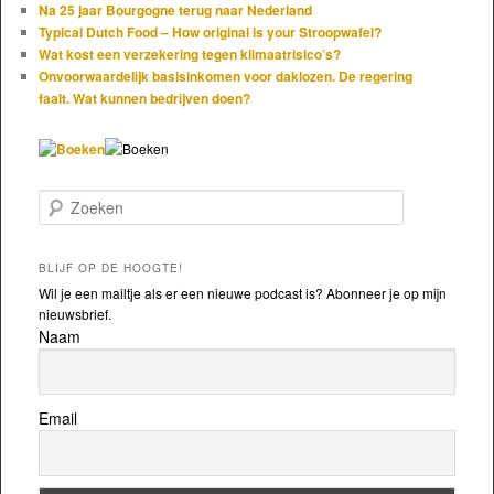
Na 25 jaar Bourgogne terug naar Nederland
Typical Dutch Food – How original is your Stroopwafel?
Wat kost een verzekering tegen klimaatrisico’s?
Onvoorwaardelijk basisinkomen voor daklozen. De regering
faalt. Wat kunnen bedrijven doen?
Zoeken
BLIJF OP DE HOOGTE!
Wil je een mailtje als er een nieuwe podcast is? Abonneer je op mijn
nieuwsbrief.
Naam
Email