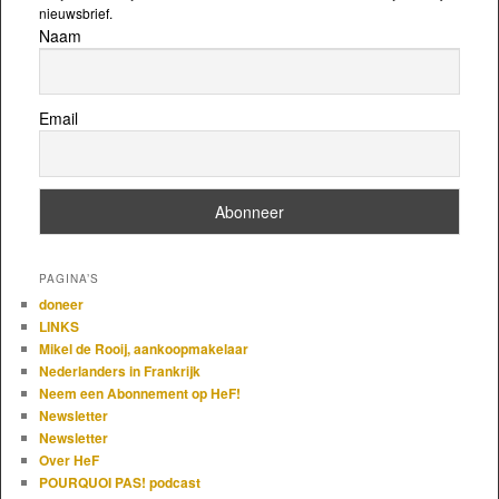
nieuwsbrief.
Naam
Email
PAGINA’S
doneer
LINKS
Mikel de Rooij, aankoopmakelaar
Nederlanders in Frankrijk
Neem een Abonnement op HeF!
Newsletter
Newsletter
Over HeF
POURQUOI PAS! podcast