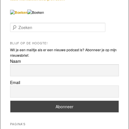
Zoeken
BLIJF OP DE HOOGTE!
Wil je een mailtje als er een nieuwe podcast is? Abonneer je op mijn
nieuwsbrief.
Naam
Email
PAGINA’S