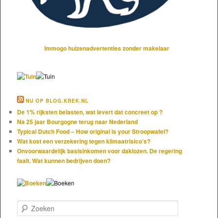
Immogo huizenadvertenties zonder makelaar
NU OP BLOG.KREK.NL
De 1% rijksten belasten, wat levert dat concreet op ?
Na 25 jaar Bourgogne terug naar Nederland
Typical Dutch Food – How original is your Stroopwafel?
Wat kost een verzekering tegen klimaatrisico’s?
Onvoorwaardelijk basisinkomen voor daklozen. De regering
faalt. Wat kunnen bedrijven doen?
Zoeken