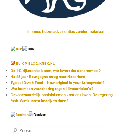
Immogo huizenadvertenties zonder makelaar
NU OP BLOG.KREK.NL
De 1% rijksten belasten, wat levert dat concreet op ?
Na 25 jaar Bourgogne terug naar Nederland
Typical Dutch Food – How original is your Stroopwafel?
Wat kost een verzekering tegen klimaatrisico’s?
Onvoorwaardelijk basisinkomen voor daklozen. De regering
faalt. Wat kunnen bedrijven doen?
Zoeken