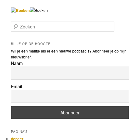
Zoeken
BLIJF OP DE HOOGTE!
Wil je een mailtje als er een nieuwe podcast is? Abonneer je op mijn
nieuwsbrief.
Naam
Email
PAGINA’S
doneer