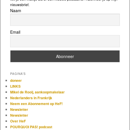
nieuwsbrief.
Naam
Email
PAGINA’S
doneer
LINKS
Mikel de Rooij, aankoopmakelaar
Nederlanders in Frankrijk
Neem een Abonnement op HeF!
Newsletter
Newsletter
Over HeF
POURQUOI PAS! podcast