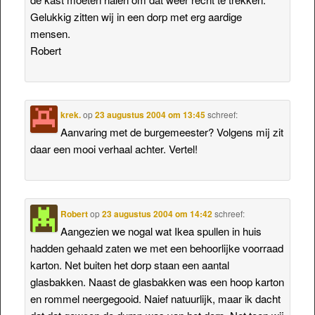
Gelukkig zitten wij in een dorp met erg aardige
mensen.
Robert
krek.
op
23 augustus 2004 om 13:45
schreef:
Aanvaring met de burgemeester? Volgens mij zit
daar een mooi verhaal achter. Vertel!
Robert
op
23 augustus 2004 om 14:42
schreef:
Aangezien we nogal wat Ikea spullen in huis
hadden gehaald zaten we met een behoorlijke voorraad
karton. Net buiten het dorp staan een aantal
glasbakken. Naast de glasbakken was een hoop karton
en rommel neergegooid. Naief natuurlijk, maar ik dacht