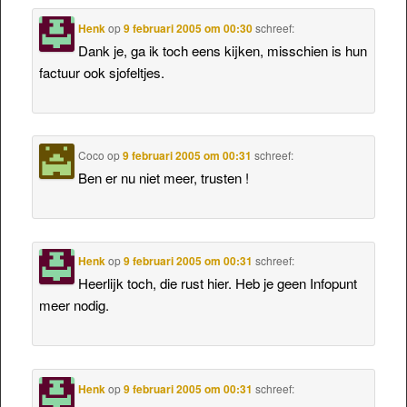
Henk
op
9 februari 2005 om 00:30
schreef:
Dank je, ga ik toch eens kijken, misschien is hun
factuur ook sjofeltjes.
Coco
op
9 februari 2005 om 00:31
schreef:
Ben er nu niet meer, trusten !
Henk
op
9 februari 2005 om 00:31
schreef:
Heerlijk toch, die rust hier. Heb je geen Infopunt
meer nodig.
Henk
op
9 februari 2005 om 00:31
schreef: