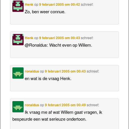
Henk
op
9 februari 2005 om 00:42
schreef:
Zo, ben weer connue.
Henk
op
9 februari 2005 om 00:43
schreef:
@Ronaldus: Wacht even op Willem.
ronaldus
op
9 februari 2005 om 00:43
schreef:
en wat is de vraag Henk.
ronaldus
op
9 februari 2005 om 00:49
schreef:
Ik vraag me af wat Willem gaat vragen, ik
bespeurde een wat serieuze ondertoon.