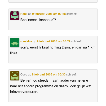
Henk
op
9 februari 2005 om 00:28
schreef:
Ben ineens ‘inconnue’?
ronaldus
op
9 februari 2005 om 00:29
schreef:
sorry, eerst linksaf richting Dijon, en dan na 1 km
links.
Coco
op
9 februari 2005 om 00:30
schreef:
Ben er nog steeds maar fladder van het ene
naar het andere programma en daarbij ook gelijk wat
brieven versturen.