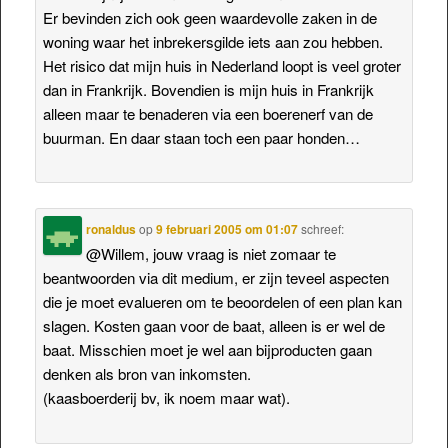
Er bevinden zich ook geen waardevolle zaken in de
woning waar het inbrekersgilde iets aan zou hebben.
Het risico dat mijn huis in Nederland loopt is veel groter
dan in Frankrijk. Bovendien is mijn huis in Frankrijk
alleen maar te benaderen via een boerenerf van de
buurman. En daar staan toch een paar honden…
ronaldus
op
9 februari 2005 om 01:07
schreef:
@Willem, jouw vraag is niet zomaar te
beantwoorden via dit medium, er zijn teveel aspecten
die je moet evalueren om te beoordelen of een plan kan
slagen. Kosten gaan voor de baat, alleen is er wel de
baat. Misschien moet je wel aan bijproducten gaan
denken als bron van inkomsten.
(kaasboerderij bv, ik noem maar wat).