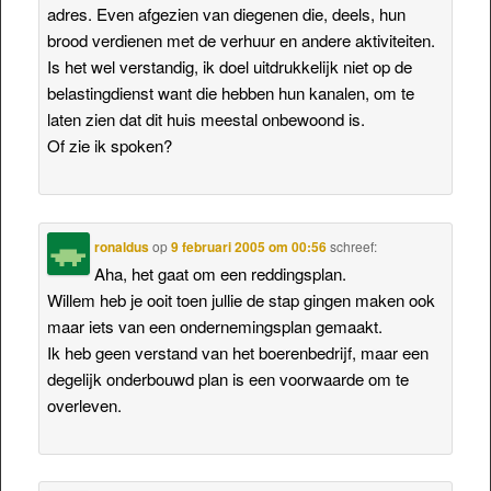
adres. Even afgezien van diegenen die, deels, hun
brood verdienen met de verhuur en andere aktiviteiten.
Is het wel verstandig, ik doel uitdrukkelijk niet op de
belastingdienst want die hebben hun kanalen, om te
laten zien dat dit huis meestal onbewoond is.
Of zie ik spoken?
ronaldus
op
9 februari 2005 om 00:56
schreef:
Aha, het gaat om een reddingsplan.
Willem heb je ooit toen jullie de stap gingen maken ook
maar iets van een ondernemingsplan gemaakt.
Ik heb geen verstand van het boerenbedrijf, maar een
degelijk onderbouwd plan is een voorwaarde om te
overleven.