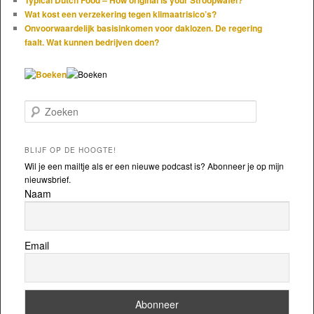
Wat kost een verzekering tegen klimaatrisico’s?
Onvoorwaardelijk basisinkomen voor daklozen. De regering
faalt. Wat kunnen bedrijven doen?
Zoeken
BLIJF OP DE HOOGTE!
Wil je een mailtje als er een nieuwe podcast is? Abonneer je op mijn
nieuwsbrief.
Naam
Email