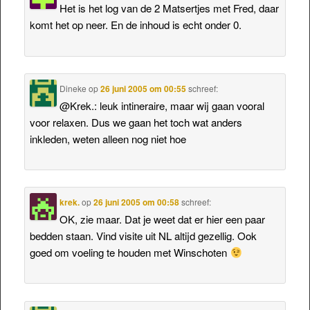
Het is het log van de 2 Matsertjes met Fred, daar
komt het op neer. En de inhoud is echt onder 0.
Dineke
op
26 juni 2005 om 00:55
schreef:
@Krek.: leuk intineraire, maar wij gaan vooral
voor relaxen. Dus we gaan het toch wat anders
inkleden, weten alleen nog niet hoe
krek.
op
26 juni 2005 om 00:58
schreef:
OK, zie maar. Dat je weet dat er hier een paar
bedden staan. Vind visite uit NL altijd gezellig. Ook
goed om voeling te houden met Winschoten