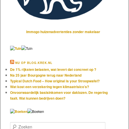
Immogo huizenadvertenties zonder makelaar
NU OP BLOG.KREK.NL
De 1% rijksten belasten, wat levert dat concreet op ?
Na 25 jaar Bourgogne terug naar Nederland
Typical Dutch Food – How original is your Stroopwafel?
Wat kost een verzekering tegen klimaatrisico’s?
Onvoorwaardelijk basisinkomen voor daklozen. De regering
faalt. Wat kunnen bedrijven doen?
Zoeken