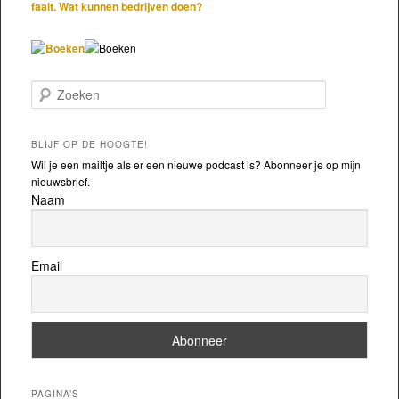
faalt. Wat kunnen bedrijven doen?
Zoeken
BLIJF OP DE HOOGTE!
Wil je een mailtje als er een nieuwe podcast is? Abonneer je op mijn
nieuwsbrief.
Naam
Email
PAGINA’S