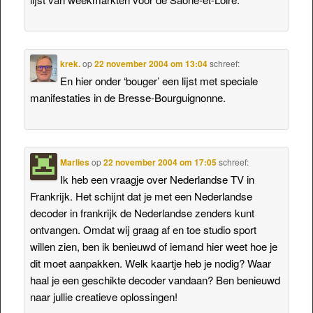
krek.
op
22 november 2004 om 13:04
schreef:
En hier onder ‘bouger’ een lijst met speciale
manifestaties in de Bresse-Bourguignonne.
Marlies
op
22 november 2004 om 17:05
schreef:
Ik heb een vraagje over Nederlandse TV in
Frankrijk. Het schijnt dat je met een Nederlandse
decoder in frankrijk de Nederlandse zenders kunt
ontvangen. Omdat wij graag af en toe studio sport
willen zien, ben ik benieuwd of iemand hier weet hoe je
dit moet aanpakken. Welk kaartje heb je nodig? Waar
haal je een geschikte decoder vandaan? Ben benieuwd
naar jullie creatieve oplossingen!