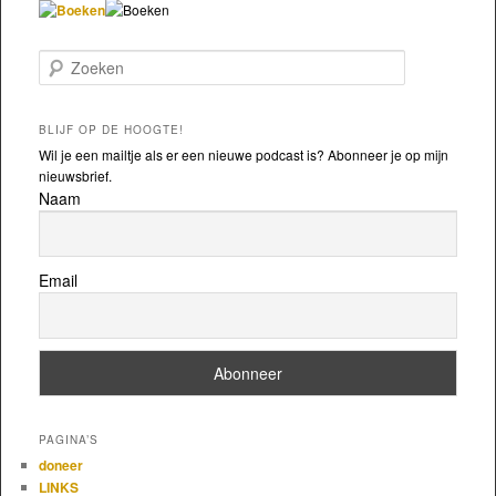
Zoeken
BLIJF OP DE HOOGTE!
Wil je een mailtje als er een nieuwe podcast is? Abonneer je op mijn
nieuwsbrief.
Naam
Email
PAGINA’S
doneer
LINKS