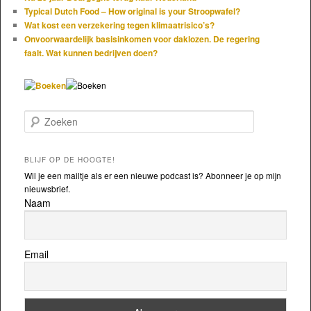
Typical Dutch Food – How original is your Stroopwafel?
Wat kost een verzekering tegen klimaatrisico’s?
Onvoorwaardelijk basisinkomen voor daklozen. De regering
faalt. Wat kunnen bedrijven doen?
Zoeken
BLIJF OP DE HOOGTE!
Wil je een mailtje als er een nieuwe podcast is? Abonneer je op mijn
nieuwsbrief.
Naam
Email