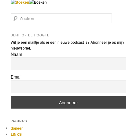
Zoeken
BLIJF OP DE HOOGTE!
Wil je een mailtje als er een nieuwe podcast is? Abonneer je op mijn
nieuwsbrief.
Naam
Email
PAGINA’S
doneer
LINKS