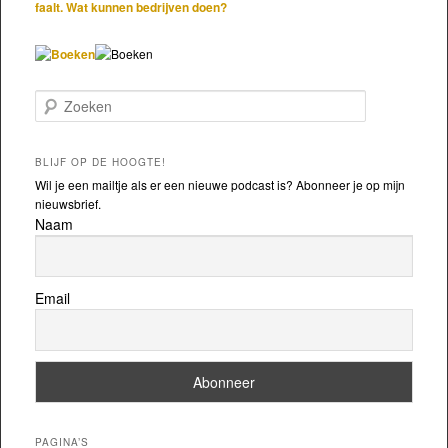
faalt. Wat kunnen bedrijven doen?
Zoeken
BLIJF OP DE HOOGTE!
Wil je een mailtje als er een nieuwe podcast is? Abonneer je op mijn
nieuwsbrief.
Naam
Email
PAGINA’S