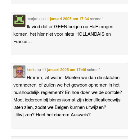
marjan
op
11 januari 2005 om 17:34
schreef:
Ik vind dat er GEEN belgen op HeF mogen
komen, het hier niet voor niets HOLLANDAIS en
France…
krek.
op
11 januari 2005 om 17:46
schreef:
Hmmm, zit wat in. Moeten we dan de statuten
veranderen, of zullen we het gewoon opnemen in het
huishoudelijk reglement? En hoe doen we de contole?
Moet iedereen bij binnenkomst zijn identificatiebewijs
laten zien, zodat we Belgen kunnen uitwijzen?
Uitwijzen? Heet het daarom Ausweis?