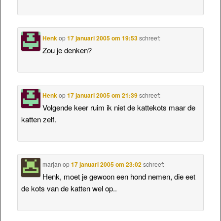
Henk
op
17 januari 2005 om 19:53
schreef:
Zou je denken?
Henk
op
17 januari 2005 om 21:39
schreef:
Volgende keer ruim ik niet de kattekots maar de
katten zelf.
marjan
op
17 januari 2005 om 23:02
schreef:
Henk, moet je gewoon een hond nemen, die eet
de kots van de katten wel op..