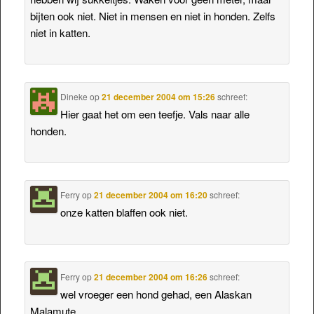
bijten ook niet. Niet in mensen en niet in honden. Zelfs
niet in katten.
Dineke
op
21 december 2004 om 15:26
schreef:
Hier gaat het om een teefje. Vals naar alle
honden.
Ferry
op
21 december 2004 om 16:20
schreef:
onze katten blaffen ook niet.
Ferry
op
21 december 2004 om 16:26
schreef:
wel vroeger een hond gehad, een Alaskan
Malamute