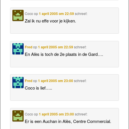
Coco
op
1 april 2005 om 22:59
schreef:
Zal ik nu effe voor je kijken.
Fred
op
1 april 2005 om 22:59
schreef:
En Alès is toch de 2e plaats in de Gard….
Fred
op
1 april 2005 om 23:00
schreef:
Coco is lief…..
Coco
op
1 april 2005 om 23:00
schreef:
Er is een Auchan in Alès, Centre Commercial.