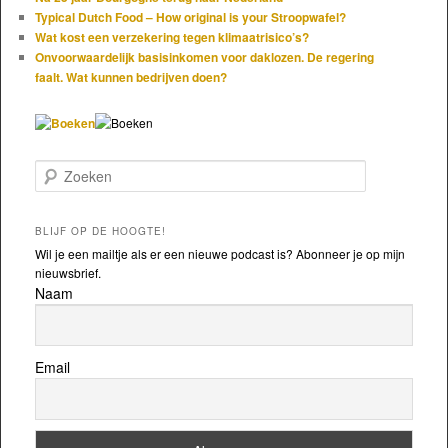
Typical Dutch Food – How original is your Stroopwafel?
Wat kost een verzekering tegen klimaatrisico’s?
Onvoorwaardelijk basisinkomen voor daklozen. De regering
faalt. Wat kunnen bedrijven doen?
Zoeken
BLIJF OP DE HOOGTE!
Wil je een mailtje als er een nieuwe podcast is? Abonneer je op mijn
nieuwsbrief.
Naam
Email