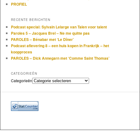
PROFIEL
RECENTE BERICHTEN
Podcast special: Sylvain Lelarge van Talen voor talent
Paroles 5 – Jacques Brel – Ne me quitte pas
PAROLES – Bénabar met ‘Le Dîner’
Podcast aflevering 8 – een huis kopen in Frankrijk – het
koopproces
PAROLES – Dick Annegarn met ‘Comme Saint Thomas’
CATEGORIEËN
Categorieën