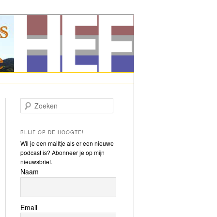
Zoeken
BLIJF OP DE HOOGTE!
Wil je een mailtje als er een nieuwe
podcast is? Abonneer je op mijn
nieuwsbrief.
Naam
Email