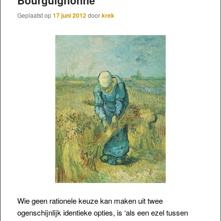
Geplaatst op
17 juni 2012
door
krek
Wie geen rationele keuze kan maken uit twee
ogenschijnlijk identieke opties, is ‘als een ezel tussen