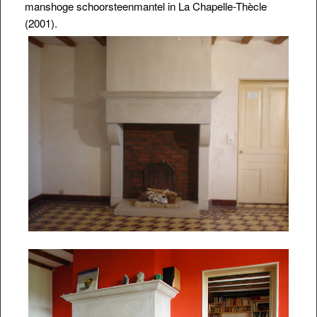
manshoge schoorsteenmantel in La Chapelle-Thècle
(2001).