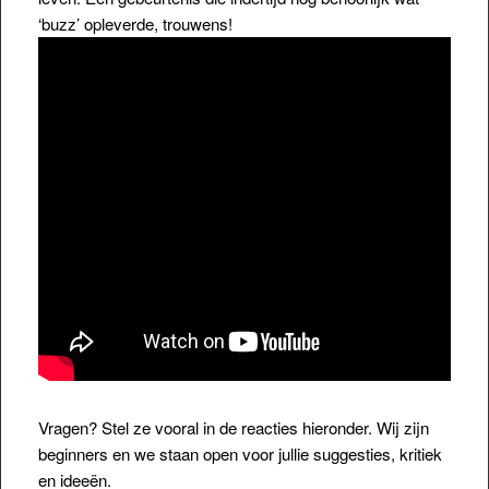
‘buzz’ opleverde, trouwens!
Vragen? Stel ze vooral in de reacties hieronder. Wij zijn
beginners en we staan open voor jullie suggesties, kritiek
en ideeën.