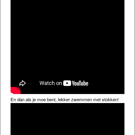
En dan als je moe bent, lekker zwemmen met stokken!