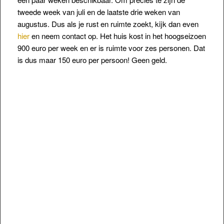
tweede week van juli en de laatste drie weken van
augustus. Dus als je rust en ruimte zoekt, kijk dan even
hier
en neem contact op. Het huis kost in het hoogseizoen
900 euro per week en er is ruimte voor zes personen. Dat
is dus maar 150 euro per persoon! Geen geld.