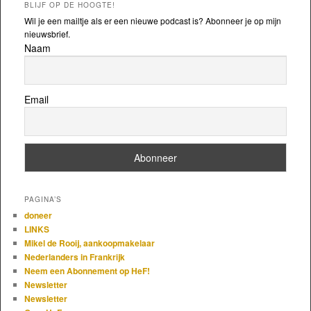
BLIJF OP DE HOOGTE!
Wil je een mailtje als er een nieuwe podcast is? Abonneer je op mijn
nieuwsbrief.
Naam
Email
PAGINA’S
doneer
LINKS
Mikel de Rooij, aankoopmakelaar
Nederlanders in Frankrijk
Neem een Abonnement op HeF!
Newsletter
Newsletter