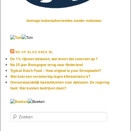
Immogo huizenadvertenties zonder makelaar
NU OP BLOG.KREK.NL
De 1% rijksten belasten, wat levert dat concreet op ?
Na 25 jaar Bourgogne terug naar Nederland
Typical Dutch Food – How original is your Stroopwafel?
Wat kost een verzekering tegen klimaatrisico’s?
Onvoorwaardelijk basisinkomen voor daklozen. De regering
faalt. Wat kunnen bedrijven doen?
Zoeken