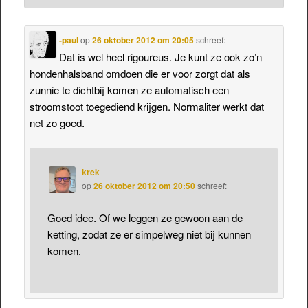
-paul
op
26 oktober 2012 om 20:05
schreef:
Dat is wel heel rigoureus. Je kunt ze ook zo’n
hondenhalsband omdoen die er voor zorgt dat als
zunnie te dichtbij komen ze automatisch een
stroomstoot toegediend krijgen. Normaliter werkt dat
net zo goed.
krek
op
26 oktober 2012 om 20:50
schreef:
Goed idee. Of we leggen ze gewoon aan de
ketting, zodat ze er simpelweg niet bij kunnen
komen.